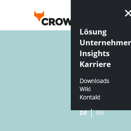
Lösung
Unternehme
Insights
Karriere
Downloads
Wiki
Kontakt
DE
EN