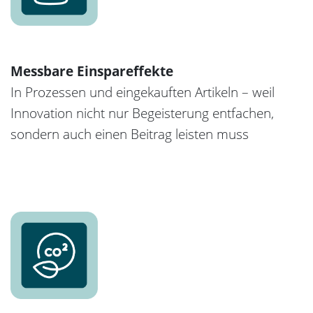
Messbare Einspareffekte
In Prozessen und eingekauften Artikeln – weil
Innovation nicht nur Begeisterung entfachen,
sondern auch einen Beitrag leisten muss