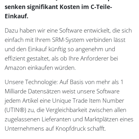
senken signifikant Kosten im C-Teile-
Einkauf.
Dazu haben wir eine Software entwickelt, die sich
einfach mit Ihrem SRM-System verbinden lässt
und den Einkauf künftig so angenehm und
effizient gestaltet, als ob Ihre Anforderer bei
Amazon einkaufen würden.
Unsere Technologie: Auf Basis von mehr als 1
Milliarde Datensätzen weist unsere Software
jedem Artikel eine Unique Trade Item Number
(UTIN®) zu, die Vergleichbarkeit zwischen allen
zugelassenen Lieferanten und Marktplätzen eines
Unternehmens auf Knopfdruck schafft.