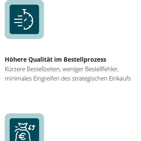
Höhere Qualität im Bestellprozess
Kürzere Bestellzeiten, weniger Bestellfehler,
minimales Eingreifen des strategischen Einkaufs