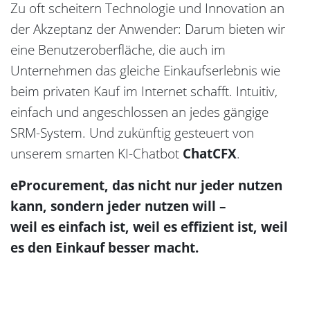
Zu oft scheitern Technologie und Innovation an
der Akzeptanz der Anwender: Darum bieten wir
eine Benutzeroberfläche, die auch im
Unternehmen das gleiche Einkaufserlebnis wie
beim privaten Kauf im Internet schafft. Intuitiv,
einfach und angeschlossen an jedes gängige
SRM-System. Und zukünftig gesteuert von
unserem smarten KI-Chatbot
ChatCFX
.
eProcurement, das nicht nur jeder nutzen
kann, sondern jeder nutzen will –
weil es einfach ist, weil es effizient ist, weil
es den Einkauf besser macht.