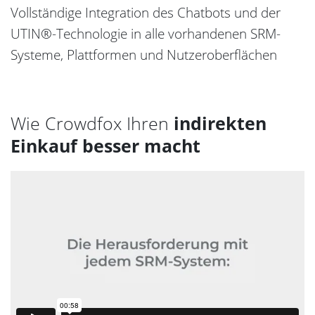
Vollständige Integration des Chatbots und der
UTIN®-Technologie in alle vorhandenen SRM-
Systeme, Plattformen und Nutzeroberflächen
Wie Crowdfox Ihren
indirekten
Einkauf besser macht