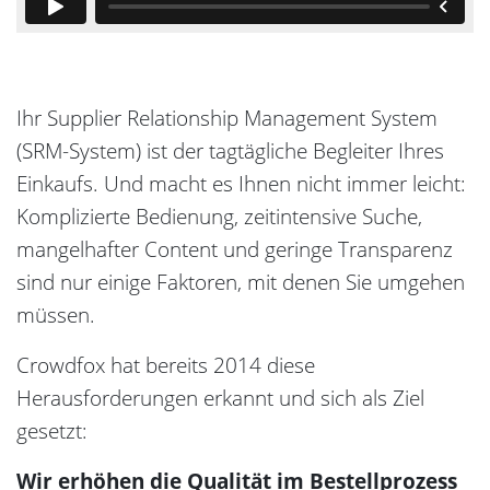
Ihr Supplier Relationship Management System
(SRM-System) ist der tagtägliche Begleiter Ihres
Einkaufs. Und macht es Ihnen nicht immer leicht:
Komplizierte Bedienung, zeitintensive Suche,
mangelhafter Content und geringe Transparenz
sind nur einige Faktoren, mit denen Sie umgehen
müssen.
Crowdfox hat bereits 2014 diese
Herausforderungen erkannt und sich als Ziel
gesetzt:
Wir erhöhen die Qualität im Bestellprozess