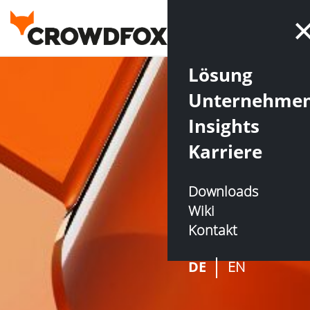
Lösung
Unternehme
Insights
Karriere
Downloads
Wiki
Kontakt
DE
EN