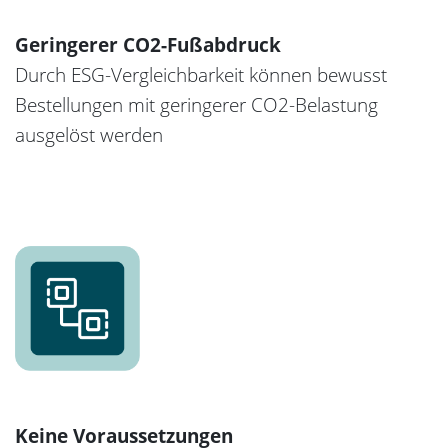
Geringerer CO2-Fußabdruck
Durch ESG-Vergleichbarkeit können bewusst
Bestellungen mit geringerer CO2-Belastung
ausgelöst werden
Keine Voraussetzungen