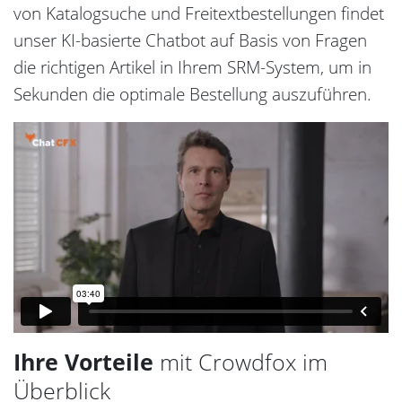
von Katalogsuche und Freitextbestellungen findet
unser KI-basierte Chatbot auf Basis von Fragen
die richtigen Artikel in Ihrem SRM-System, um in
Sekunden die optimale Bestellung auszuführen.
Ihre Vorteile
mit Crowdfox im
Überblick