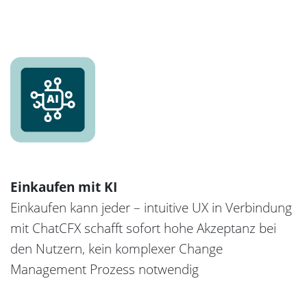
Einkaufen mit KI
Einkaufen kann jeder – intuitive UX in Verbindung
mit ChatCFX schafft sofort hohe Akzeptanz bei
den Nutzern, kein komplexer Change
Management Prozess notwendig