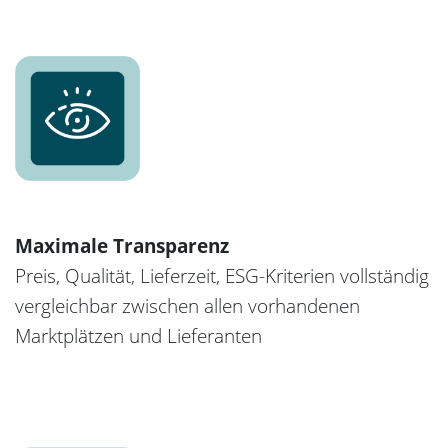
Maximale Transparenz
Preis, Qualität, Lieferzeit, ESG-Kriterien vollständig
vergleichbar zwischen allen vorhandenen
Marktplätzen und Lieferanten