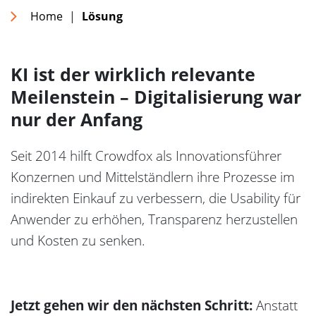
Home
|
Lösung
KI ist der wirklich relevante
Meilenstein – Digitalisierung war
nur der Anfang
Seit 2014 hilft Crowdfox als Innovationsführer
Konzernen und Mittelständlern ihre Prozesse im
indirekten Einkauf zu verbessern, die Usability für
Anwender zu erhöhen, Transparenz herzustellen
und Kosten zu senken.
Jetzt gehen wir den nächsten Schritt:
Anstatt