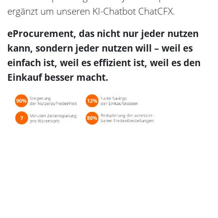
ergänzt um unseren KI-Chatbot ChatCFX.
eProcurement, das nicht nur jeder nutzen
kann, sondern jeder nutzen will –
weil es
einfach ist, weil es effizient ist, weil es den
Einkauf besser macht.