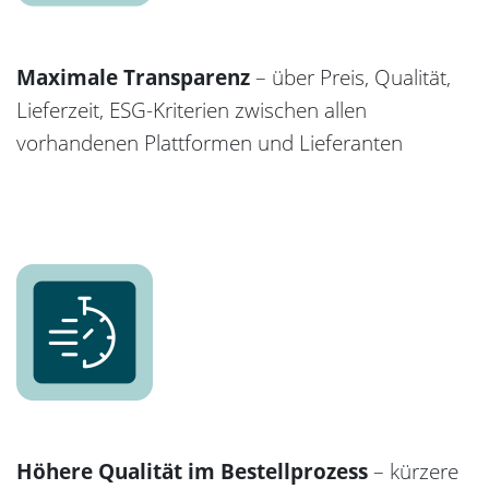
Maximale Transparenz
– über Preis, Qualität,
Lieferzeit, ESG-Kriterien zwischen allen
vorhandenen Plattformen und Lieferanten
Höhere Qualität im Bestellprozess
– kürzere