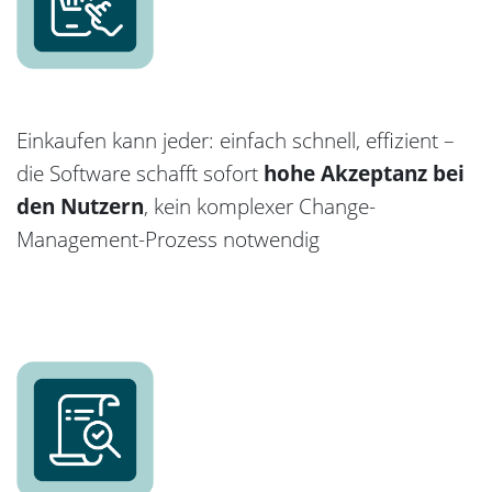
Einkaufen kann jeder: einfach schnell, effizient –
die Software schafft sofort
hohe Akzeptanz bei
den Nutzern
, kein komplexer Change-
Management-Prozess notwendig