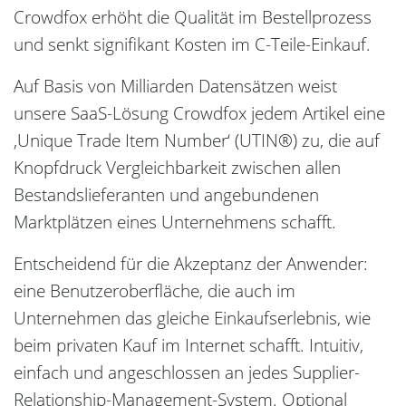
Crowdfox erhöht die Qualität im Bestellprozess
und senkt signifikant Kosten im C-Teile-Einkauf.
Auf Basis von Milliarden Datensätzen weist
unsere SaaS-Lösung Crowdfox jedem Artikel eine
‚Unique Trade Item Number‘ (UTIN®) zu, die auf
Knopfdruck Vergleichbarkeit zwischen allen
Bestandslieferanten und angebundenen
Marktplätzen eines Unternehmens schafft.
Entscheidend für die Akzeptanz der Anwender:
eine Benutzeroberfläche, die auch im
Unternehmen das gleiche Einkaufserlebnis, wie
beim privaten Kauf im Internet schafft. Intuitiv,
einfach und angeschlossen an jedes Supplier-
Relationship-Management-System. Optional