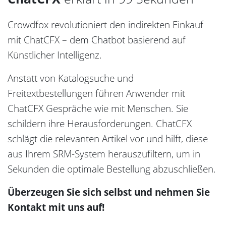
Crowdfox revolutioniert den indirekten Einkauf
mit ChatCFX – dem Chatbot basierend auf
Künstlicher Intelligenz.
Anstatt von Katalogsuche und
Freitextbestellungen führen Anwender mit
ChatCFX Gespräche wie mit Menschen. Sie
schildern ihre Herausforderungen. ChatCFX
schlägt die relevanten Artikel vor und hilft, diese
aus Ihrem SRM-System herauszufiltern, um in
Sekunden die optimale Bestellung abzuschließen.
Überzeugen Sie sich selbst und nehmen Sie
Kontakt mit uns auf!