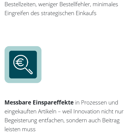
Bestellzeiten, weniger Bestellfehler, minimales
Eingreifen des strategischen Einkaufs
Messbare Einspareffekte
in Prozessen und
eingekauften Artikeln – weil Innovation nicht nur
Begeisterung entfachen, sondern auch Beitrag
leisten muss