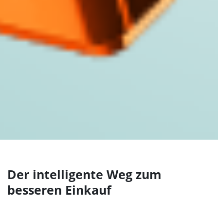
Der intelligente Weg zum
besseren Einkauf