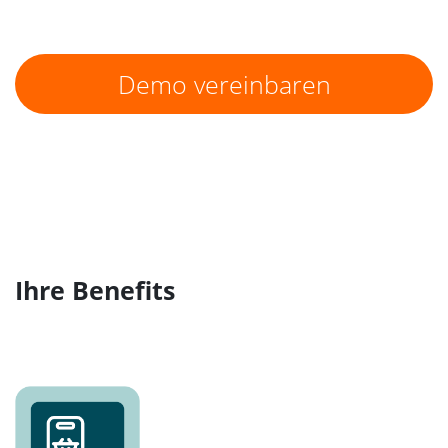
Demo vereinbaren
Ihre Benefits