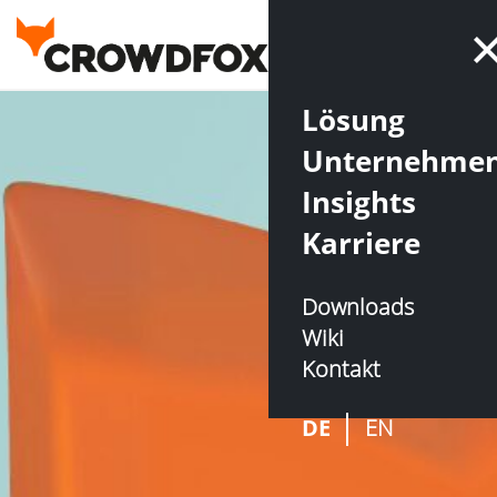
Lösung
Unternehme
Insights
Karriere
Downloads
Wiki
Kontakt
DE
EN