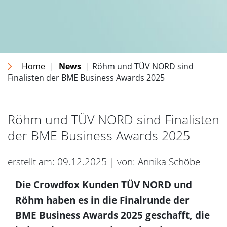
Home
|
News
| Röhm und TÜV NORD sind
Finalisten der BME Business Awards 2025
Röhm und TÜV NORD sind Finalisten
der BME Business Awards 2025
erstellt am: 09.12.2025 | von: Annika Schöbe
Die Crowdfox Kunden TÜV NORD und
Röhm haben es in die Finalrunde der
BME Business Awards 2025 geschafft, die