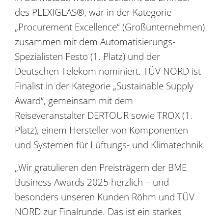
des PLEXIGLAS®, war in der Kategorie
„Procurement Excellence“ (Großunternehmen)
zusammen mit dem Automatisierungs-
Spezialisten Festo (1. Platz) und der
Deutschen Telekom nominiert. TÜV NORD ist
Finalist in der Kategorie „Sustainable Supply
Award“, gemeinsam mit dem
Reiseveranstalter DERTOUR sowie TROX (1.
Platz), einem Hersteller von Komponenten
und Systemen für Lüftungs- und Klimatechnik.
„Wir gratulieren den Preisträgern der BME
Business Awards 2025 herzlich – und
besonders unseren Kunden Röhm und TÜV
NORD zur Finalrunde. Das ist ein starkes