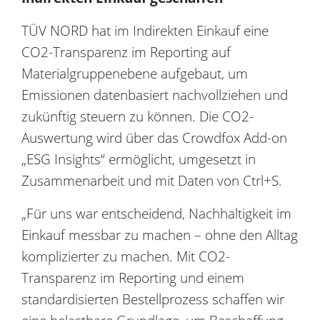
TÜV NORD hat im Indirekten Einkauf eine
CO2-Transparenz im Reporting auf
Materialgruppenebene aufgebaut, um
Emissionen datenbasiert nachvollziehen und
zukünftig steuern zu können. Die CO2-
Auswertung wird über das Crowdfox Add-on
„ESG Insights“ ermöglicht, umgesetzt in
Zusammenarbeit und mit Daten von Ctrl+S.
„Für uns war entscheidend, Nachhaltigkeit im
Einkauf messbar zu machen – ohne den Alltag
komplizierter zu machen. Mit CO2-
Transparenz im Reporting und einem
standardisierten Bestellprozess schaffen wir