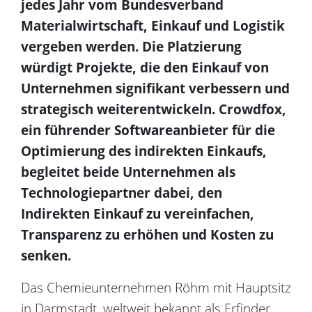
jedes Jahr vom Bundesverband
Materialwirtschaft, Einkauf und Logistik
vergeben werden. Die Platzierung
würdigt Projekte, die den Einkauf von
Unternehmen signifikant verbessern und
strategisch weiterentwickeln. Crowdfox,
ein führender Softwareanbieter für die
Optimierung des indirekten Einkaufs,
begleitet beide Unternehmen als
Technologiepartner dabei, den
Indirekten Einkauf zu vereinfachen,
Transparenz zu erhöhen und Kosten zu
senken.
Das Chemieunternehmen Röhm mit Hauptsitz
in Darmstadt, weltweit bekannt als Erfinder