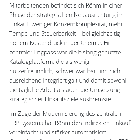
Mitarbeitenden befindet sich Röhm in einer
Phase der strategischen Neuausrichtung im
Einkauf: weniger Konzernkomplexität, mehr
Tempo und Steuerbarkeit – bei gleichzeitig
hohem Kostendruck in der Chemie. Ein
zentraler Engpass war die bislang genutzte
Katalogplattform, die als wenig
nutzerfreundlich, schwer wartbar und nicht
ausreichend integriert galt und damit sowohl
die tägliche Arbeit als auch die Umsetzung
strategischer Einkaufsziele ausbremste.
Im Zuge der Modernisierung des zentralen
ERP-Systems hat Röhm den Indirekten Einkauf
vereinfacht und stärker automatisiert.