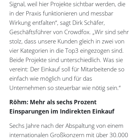
Signal, weil hier Projekte sichtbar werden, die
in der Praxis funktionieren und messbar
Wirkung entfalten“, sagt Dirk Schäfer,
Geschäftsführer von Crowdfox. „Wir sind sehr
stolz, dass unsere Kunden gleich in zwei von
vier Kategorien in die Top3 eingezogen sind.
Beide Projekte sind unterschiedlich. Was sie
vereint: Der Einkauf soll für Mitarbeitende so
einfach wie möglich und für das
Unternehmen so steuerbar wie nötig sein.“
Röhm: Mehr als sechs Prozent
Einsparungen im Indirekten Einkauf
Sechs Jahre nach der Abspaltung von einem
internationalen Großkonzern mit über 30.000