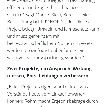
eine belastbare Grundlage, um Beschaffung
effizienter und zugleich nachhaltiger zu
steuern“, sagt Markus Klein, Bereichsleiter
Beschaffung bei TÜV NORD. „Und dieses
Projekt belegt: Umwelt- und Klimaschutz kann
und muss gemeinsam mit
betriebswirtschaftlichem Nutzen umgesetzt
werden. Crowdfox ist dabei für uns ein
wichtiger Sparringspartner geworden.“
Zwei Projekte, ein Anspruch: Wirkung
messen, Entscheidungen verbessern
„Beide Projekte zeigen sehr konkret, was
Vorstände heute vom Einkauf erwarten
können: Röhm macht Ergebnisbeiträge durch