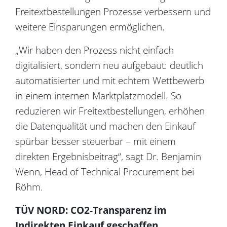
Freitextbestellungen Prozesse verbessern und
weitere Einsparungen ermöglichen.
„Wir haben den Prozess nicht einfach
digitalisiert, sondern neu aufgebaut: deutlich
automatisierter und mit echtem Wettbewerb
in einem internen Marktplatzmodell. So
reduzieren wir Freitextbestellungen, erhöhen
die Datenqualität und machen den Einkauf
spürbar besser steuerbar – mit einem
direkten Ergebnisbeitrag“, sagt Dr. Benjamin
Wenn, Head of Technical Procurement bei
Röhm.
TÜV NORD: CO2-Transparenz im
Indirekten Einkauf geschaffen