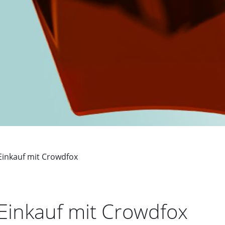
Einkauf mit Crowdfox
Einkauf mit Crowdfox