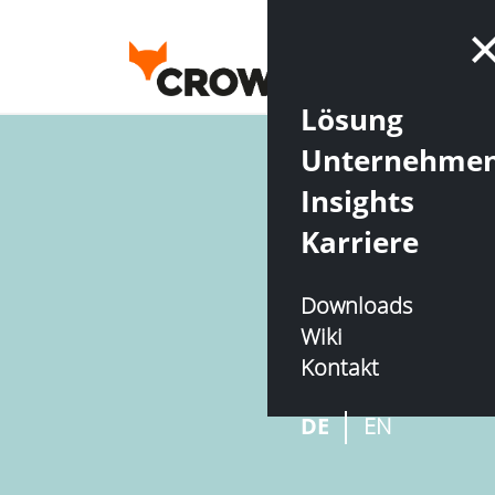
Lösung
Unternehme
Insights
Karriere
Downloads
Wiki
Kontakt
DE
EN