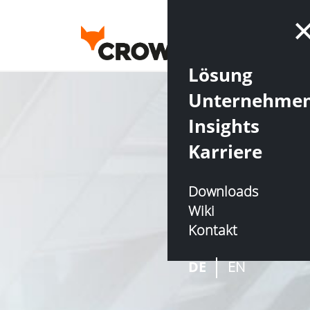
Lösung
Unternehme
Insights
Karriere
Downloads
Wiki
Kontakt
DE
EN