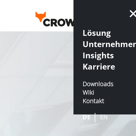
Lösung
Unternehme
Insights
Karriere
Downloads
Wiki
Kontakt
DE
EN