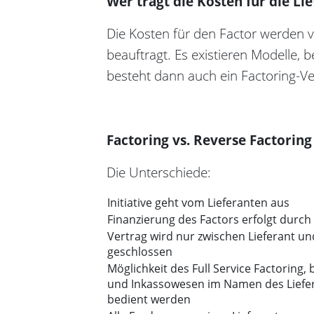
Wer trägt die Kosten für die Li
Die Kosten für den Factor werden
beauftragt. Es existieren Modelle, b
besteht dann auch ein Factoring-V
Factoring vs. Reverse Factoring
Die Unterschiede:
Initiative geht vom Lieferanten aus
Finanzierung des Factors erfolgt durch
Vertrag wird nur zwischen Lieferant un
geschlossen
Möglichkeit des Full Service Factoring
und Inkassowesen im Namen des Liefe
bedient werden