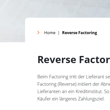
Home
|
Reverse Factoring
Reverse Factor
Beim Factoring tritt der Lieferant
Factoring (Reverse) initiiert der A
Lieferanten an ein Kreditinstitut. S
Käufer ein längeres Zahlungsziel.