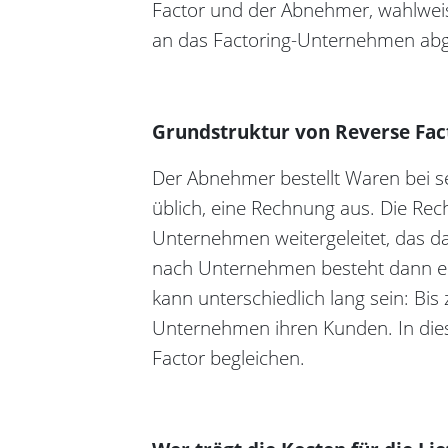
Factor und der Abnehmer, wahlweise
an das Factoring-Unternehmen abg
Grundstruktur von Reverse Fac
Der Abnehmer bestellt Waren bei sei
üblich, eine Rechnung aus. Die Rech
Unternehmen weitergeleitet, das da
nach Unternehmen besteht dann ei
kann unterschiedlich lang sein: B
Unternehmen ihren Kunden. In di
Factor begleichen.