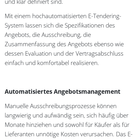
und klar definiert sind.
Mit einem hochautomatisierten E-Tendering-
System lassen sich die Spezifikationen des
Angebots, die Ausschreibung, die
Zusammenfassung des Angebots ebenso wie
dessen Evaluation und der Vertragsabschluss
einfach und komfortabel realisieren.
Automatisiertes Angebotsmanagement
Manuelle Ausschreibungsprozesse können
langwierig und aufwändig sein, sich häufig über
Monate hinziehen und sowohl für Käufer als für
Lieferanten unnötige Kosten verursachen. Das E-