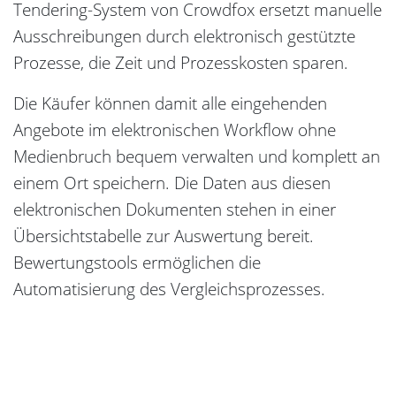
Tendering-System von Crowdfox ersetzt manuelle
Ausschreibungen durch elektronisch gestützte
Prozesse, die Zeit und Prozesskosten sparen.
Die Käufer können damit alle eingehenden
Angebote im elektronischen Workflow ohne
Medienbruch bequem verwalten und komplett an
einem Ort speichern. Die Daten aus diesen
elektronischen Dokumenten stehen in einer
Übersichtstabelle zur Auswertung bereit.
Bewertungstools ermöglichen die
Automatisierung des Vergleichsprozesses.