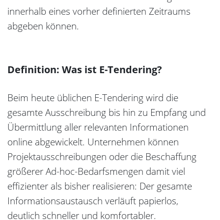
innerhalb eines vorher definierten Zeitraums
abgeben können.
Definition: Was ist E-Tendering?
Beim heute üblichen E-Tendering wird die
gesamte Ausschreibung bis hin zu Empfang und
Übermittlung aller relevanten Informationen
online abgewickelt. Unternehmen können
Projektausschreibungen oder die Beschaffung
größerer Ad-hoc-Bedarfsmengen damit viel
effizienter als bisher realisieren: Der gesamte
Informationsaustausch verläuft papierlos,
deutlich schneller und komfortabler.