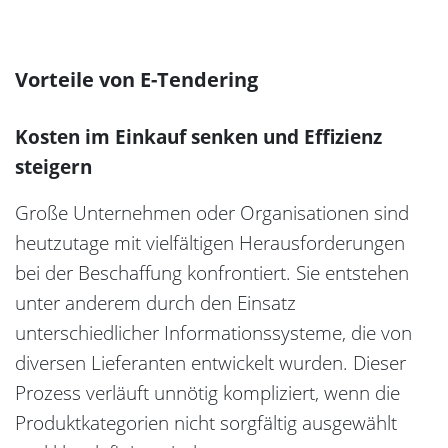
Vorteile von E-Tendering
Kosten im Einkauf senken und Effizienz
steigern
Große Unternehmen oder Organisationen sind
heutzutage mit vielfältigen Herausforderungen
bei der Beschaffung konfrontiert. Sie entstehen
unter anderem durch den Einsatz
unterschiedlicher Informationssysteme, die von
diversen Lieferanten entwickelt wurden. Dieser
Prozess verläuft unnötig kompliziert, wenn die
Produktkategorien nicht sorgfältig ausgewählt