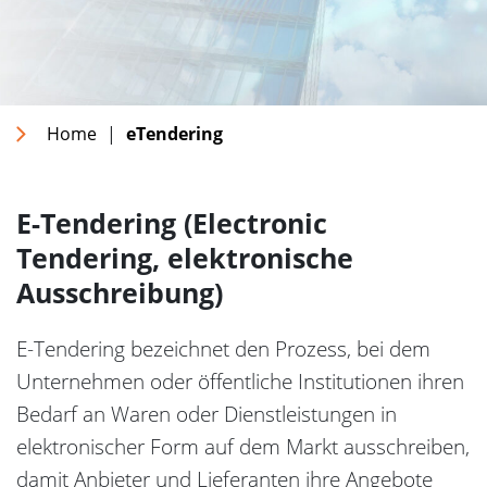
Home
|
eTendering
E-Tendering (Electronic
Tendering, elektronische
Ausschreibung)
E-Tendering bezeichnet den Prozess, bei dem
Unternehmen oder öffentliche Institutionen ihren
Bedarf an Waren oder Dienstleistungen in
elektronischer Form auf dem Markt ausschreiben,
damit Anbieter und Lieferanten ihre Angebote