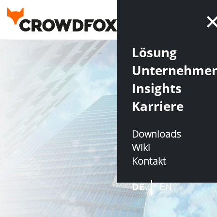
Lösung
Unternehme
Insights
Karriere
Downloads
Wiki
Kontakt
DE
EN