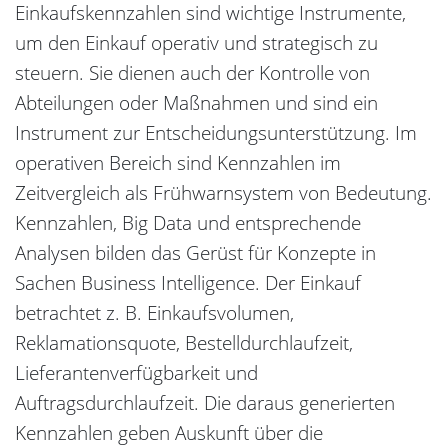
Einkaufskennzahlen sind wichtige Instrumente,
um den Einkauf operativ und strategisch zu
steuern. Sie dienen auch der Kontrolle von
Abteilungen oder Maßnahmen und sind ein
Instrument zur Entscheidungsunterstützung. Im
operativen Bereich sind Kennzahlen im
Zeitvergleich als Frühwarnsystem von Bedeutung.
Kennzahlen, Big Data und entsprechende
Analysen bilden das Gerüst für Konzepte in
Sachen Business Intelligence. Der Einkauf
betrachtet z. B. Einkaufsvolumen,
Reklamationsquote, Bestelldurchlaufzeit,
Lieferantenverfügbarkeit und
Auftragsdurchlaufzeit. Die daraus generierten
Kennzahlen geben Auskunft über die