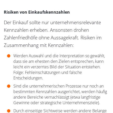
Risiken von Einkaufskennzahlen
Der Einkauf sollte nur unternehmensrelevante
Kennzahlen erheben. Ansonsten drohen
Zahlenfriedhöfe ohne Aussagekraft. Risiken im
Zusammenhang mit Kennzahlen:
Werden Auswahl und die Interpretation so gewählt,
dass sie am ehesten den Zielen entsprechen, kann
leicht ein verzerrtes Bild der Situation entstehen.
Folge: Fehleinschätzungen und falsche
Entscheidungen.
Sind die unternehmerischen Prozesse nur noch an
bestimmten Kennzahlen ausgerichtet, werden häufig
andere Bereiche vernachlässigt (etwa langfristige
Gewinne oder strategische Unternehmensziele).
Durch einseitige Sichtweise werden andere Belange