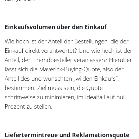
Einkaufsvolumen über den Einkauf
Wie hoch ist der Anteil der Bestellungen, die der
Einkauf direkt verantwortet? Und wie hoch ist der
Anteil, den Fremdbesteller veranlassen? Hierüber
lässt sich die Maverick-Buying-Quote, also der
Anteil des unerwünschten „wilden Einkaufs“,
bestimmen. Ziel muss sein, die Quote
schrittweise zu minimieren, im Idealfall auf null
Prozent zu stellen.
Liefertermintreue und Reklamationsquote