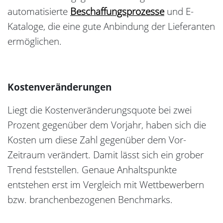
automatisierte
Beschaffungsprozesse
und E-
Kataloge, die eine gute Anbindung der Lieferanten
ermöglichen.
Kostenveränderungen
Liegt die Kostenveränderungsquote bei zwei
Prozent gegenüber dem Vorjahr, haben sich die
Kosten um diese Zahl gegenüber dem Vor-
Zeitraum verändert. Damit lässt sich ein grober
Trend feststellen. Genaue Anhaltspunkte
entstehen erst im Vergleich mit Wettbewerbern
bzw. branchenbezogenen Benchmarks.