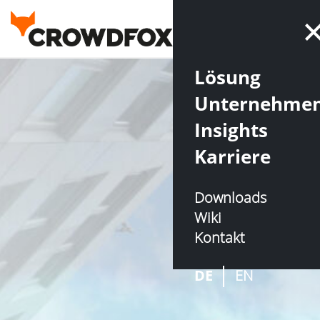
Lösung
Unternehme
Insights
Karriere
Downloads
Wiki
Kontakt
DE
EN