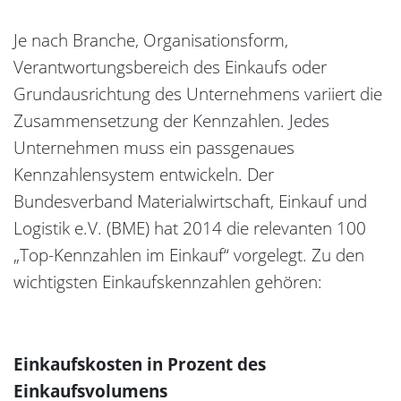
Je nach Branche, Organisationsform,
Verantwortungsbereich des Einkaufs oder
Grundausrichtung des Unternehmens variiert die
Zusammensetzung der Kennzahlen. Jedes
Unternehmen muss ein passgenaues
Kennzahlensystem entwickeln. Der
Bundesverband Materialwirtschaft, Einkauf und
Logistik e.V. (BME) hat 2014 die relevanten 100
„Top-Kennzahlen im Einkauf“ vorgelegt. Zu den
wichtigsten Einkaufskennzahlen gehören:
Einkaufskosten in Prozent des
Einkaufsvolumens