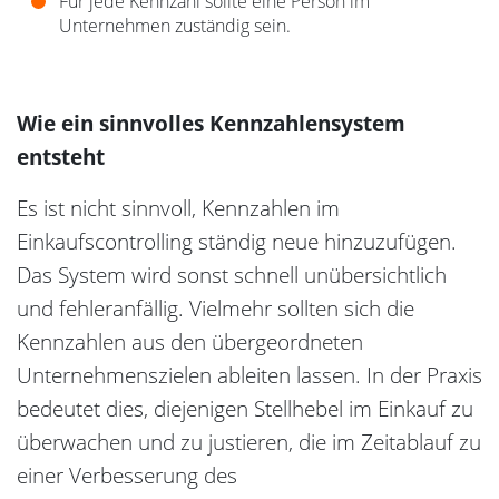
Für jede Kennzahl sollte eine Person im
Unternehmen zuständig sein.
Wie ein sinnvolles Kennzahlensystem
entsteht
Es ist nicht sinnvoll, Kennzahlen im
Einkaufscontrolling ständig neue hinzuzufügen.
Das System wird sonst schnell unübersichtlich
und fehleranfällig. Vielmehr sollten sich die
Kennzahlen aus den übergeordneten
Unternehmenszielen ableiten lassen. In der Praxis
bedeutet dies, diejenigen Stellhebel im Einkauf zu
überwachen und zu justieren, die im Zeitablauf zu
einer Verbesserung des