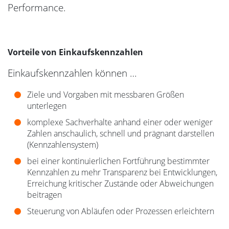
Performance.
Vorteile von Einkaufskennzahlen
Einkaufskennzahlen können …
Ziele und Vorgaben mit messbaren Größen
unterlegen
komplexe Sachverhalte anhand einer oder weniger
Zahlen anschaulich, schnell und prägnant darstellen
(Kennzahlensystem)
bei einer kontinuierlichen Fortführung bestimmter
Kennzahlen zu mehr Transparenz bei Entwicklungen,
Erreichung kritischer Zustände oder Abweichungen
beitragen
Steuerung von Abläufen oder Prozessen erleichtern