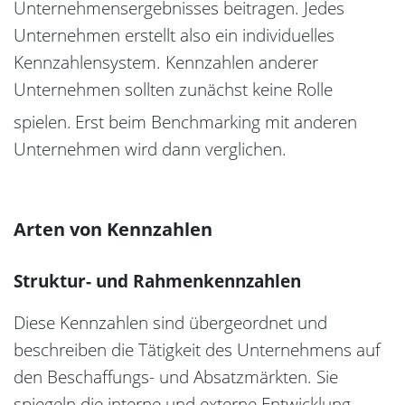
Unternehmensergebnisses beitragen. Jedes
Unternehmen erstellt also ein individuelles
Kennzahlensystem. Kennzahlen anderer
Unternehmen sollten zunächst keine Rolle
spielen.
Erst beim Benchmarking mit anderen
Unternehmen wird dann verglichen.
Arten von Kennzahlen
Struktur- und Rahmenkennzahlen
Diese Kennzahlen sind übergeordnet und
beschreiben die Tätigkeit des Unternehmens auf
den Beschaffungs- und Absatzmärkten. Sie
spiegeln die interne und externe Entwicklung