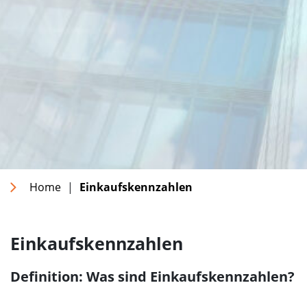
Home
|
Einkaufskennzahlen
Einkaufskennzahlen
Definition: Was sind Einkaufskennzahlen?