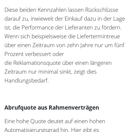
Diese beiden Kennzahlen lassen Rückschlüsse
darauf zu, inwieweit der Einkauf dazu in der Lage
ist, die Performance der Lieferanten zu fördern.
Wenn sich beispielsweise die Liefertermintreue
über einen Zeitraum von zehn Jahre nur um fünf
Prozent verbessert oder
die Reklamationsquote über einen längeren
Zeitraum nur minimal sinkt, zeigt dies
Handlungsbedarf.
Abrufquote aus Rahmenverträgen
Eine hohe Quote deutet auf einen hohen
Automatisierungsgrad hin. Hier gibt es