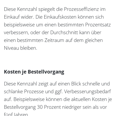
Diese Kennzahl spiegelt die Prozesseffizienz im
Einkauf wider. Die Einkaufskosten können sich
beispielsweise um einen bestimmten Prozentsatz
verbessern, oder der Durchschnitt kann über
einen bestimmten Zeitraum auf dem gleichen
Niveau bleiben.
Kosten je Bestellvorgang
Diese Kennzahl zeigt auf einen Blick schnelle und
schlanke Prozesse und ggf. Verbesserungsbedarf
auf. Beispielsweise können die aktuellen Kosten je
Bestellvorgang 30 Prozent niedriger sein als vor
fünf Jahren.