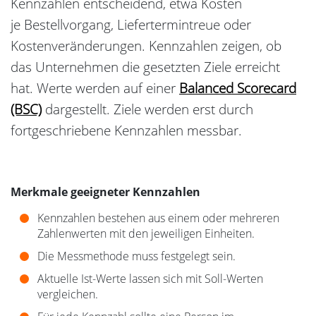
Kennzahlen entscheidend, etwa Kosten
je Bestellvorgang, Liefertermintreue oder
Kostenveränderungen. Kennzahlen zeigen, ob
das Unternehmen die gesetzten Ziele erreicht
hat. Werte werden auf einer
Balanced Scorecard
(BSC)
dargestellt. Ziele werden erst durch
fortgeschriebene Kennzahlen messbar.
Merkmale geeigneter Kennzahlen
Kennzahlen bestehen aus einem oder mehreren
Zahlenwerten mit den jeweiligen Einheiten.
Die Messmethode muss festgelegt sein.
Aktuelle Ist-Werte lassen sich mit Soll-Werten
vergleichen.