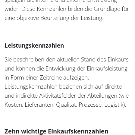
wider. Diese Kennzahlen bilden die Grundlage für
eine objektive Beurteilung der Leistung.
Leistungskennzahlen
Sie beschreiben den aktuellen Stand des Einkaufs
und können die Entwicklung der Einkaufsleistung
in Form einer Zeitreihe aufzeigen.
Leistungskennzahlen beziehen sich auf direkte
und indirekte Aktivitätsfelder der Abteilungen (wie
Kosten, Lieferanten, Qualität, Prozesse, Logistik).
Zehn wichtige Einkaufskennzahlen