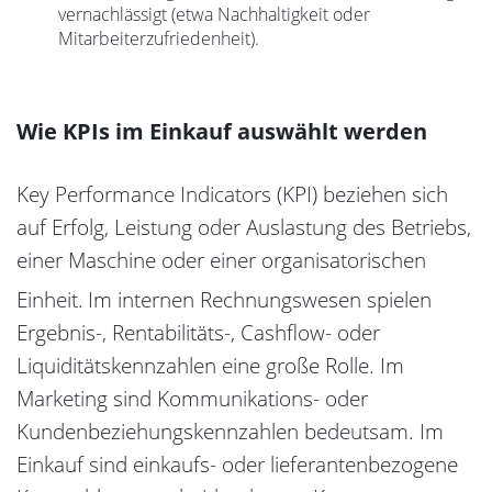
vernachlässigt (etwa Nachhaltigkeit oder
Mitarbeiterzufriedenheit).
Wie KPIs im Einkauf auswählt werden
Key Performance Indicators (KPI) beziehen sich
auf Erfolg, Leistung oder Auslastung des Betriebs,
einer Maschine oder einer organisatorischen
Einheit.
Im internen Rechnungswesen spielen
Ergebnis-, Rentabilitäts-, Cashflow- oder
Liquiditätskennzahlen eine große Rolle. Im
Marketing sind Kommunikations- oder
Kundenbeziehungskennzahlen bedeutsam. Im
Einkauf sind einkaufs- oder lieferantenbezogene