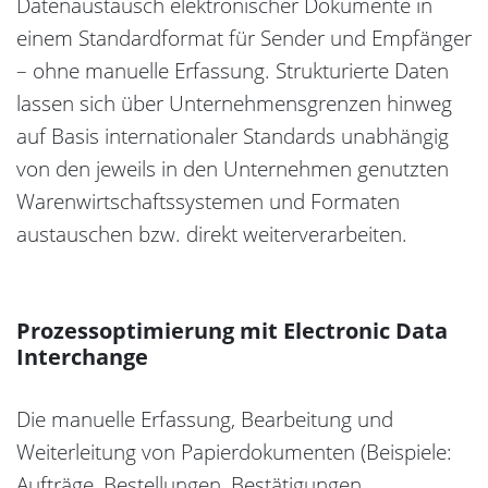
Datenaustausch elektronischer Dokumente in
einem Standardformat für Sender und Empfänger
– ohne manuelle Erfassung. Strukturierte Daten
lassen sich über Unternehmensgrenzen hinweg
auf Basis internationaler Standards unabhängig
von den jeweils in den Unternehmen genutzten
Warenwirtschaftssystemen und Formaten
austauschen bzw. direkt weiterverarbeiten.
Prozessoptimierung mit Electronic Data
Interchange
Die manuelle Erfassung, Bearbeitung und
Weiterleitung von Papierdokumenten (Beispiele:
Aufträge, Bestellungen, Bestätigungen,