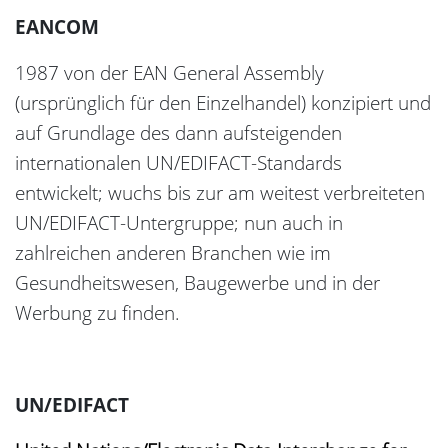
EANCOM
1987 von der EAN General Assembly
(ursprünglich für den Einzelhandel) konzipiert und
auf Grundlage des dann aufsteigenden
internationalen UN/EDIFACT-Standards
entwickelt; wuchs bis zur am weitest verbreiteten
UN/EDIFACT-Untergruppe; nun auch in
zahlreichen anderen Branchen wie im
Gesundheitswesen, Baugewerbe und in der
Werbung zu finden.
UN/EDIFACT