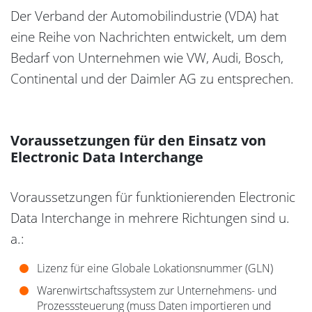
Der Verband der Automobilindustrie (VDA) hat
eine Reihe von Nachrichten entwickelt, um dem
Bedarf von Unternehmen wie VW, Audi, Bosch,
Continental und der Daimler AG zu entsprechen.
Voraussetzungen für den Einsatz von
Electronic Data Interchange
Voraussetzungen für funktionierenden Electronic
Data Interchange in mehrere Richtungen sind u.
a.:
Lizenz für eine Globale Lokationsnummer (GLN)
Warenwirtschaftssystem zur Unternehmens- und
Prozesssteuerung (muss Daten importieren und