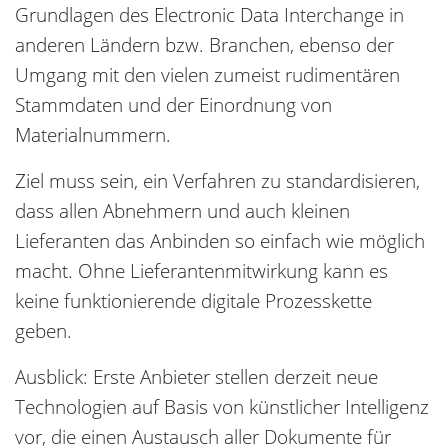
Grundlagen des Electronic Data Interchange in
anderen Ländern bzw. Branchen, ebenso der
Umgang mit den vielen zumeist rudimentären
Stammdaten und der Einordnung von
Materialnummern.
Ziel muss sein, ein Verfahren zu standardisieren,
dass allen Abnehmern und auch kleinen
Lieferanten das Anbinden so einfach wie möglich
macht. Ohne Lieferantenmitwirkung kann es
keine funktionierende digitale Prozesskette
geben.
Ausblick: Erste Anbieter stellen derzeit neue
Technologien auf Basis von künstlicher Intelligenz
vor, die einen Austausch aller Dokumente für