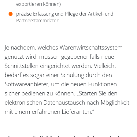
exportieren können)
präzise Erfassung und Pflege der Artikel- und
Partnerstammdaten
Je nachdem, welches Warenwirtschaftssystem
genutzt wird, müssen gegebenenfalls neue
Schnittstellen eingerichtet werden. Vielleicht
bedarf es sogar einer Schulung durch den
Softwareanbieter, um die neuen Funktionen
sicher bedienen zu können. „Starten Sie den
elektronischen Datenaustausch nach Möglichkeit
mit einem erfahrenen Lieferanten.“