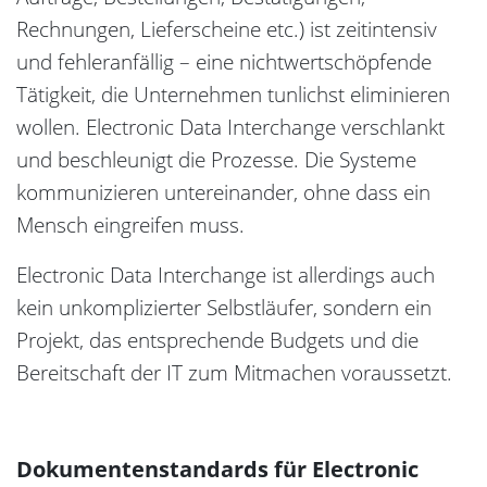
Rechnungen, Lieferscheine etc.) ist zeitintensiv
und fehleranfällig – eine nichtwertschöpfende
Tätigkeit, die Unternehmen tunlichst eliminieren
wollen. Electronic Data Interchange verschlankt
und beschleunigt die Prozesse. Die Systeme
kommunizieren untereinander, ohne dass ein
Mensch eingreifen muss.
Electronic Data Interchange ist allerdings auch
kein unkomplizierter Selbstläufer, sondern ein
Projekt, das entsprechende Budgets und die
Bereitschaft der IT zum Mitmachen voraussetzt.
Dokumentenstandards für Electronic