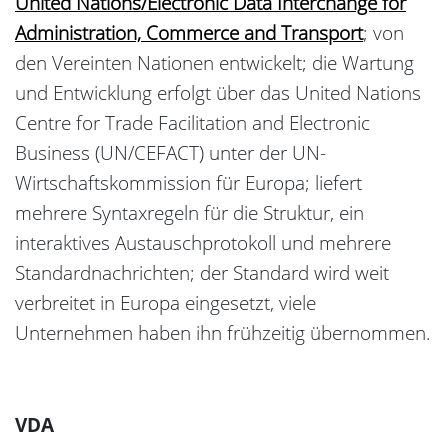
United Nations/Electronic Data Interchange for
Administration, Commerce and Transport
; von
den Vereinten Nationen entwickelt; die Wartung
und Entwicklung erfolgt über das United Nations
Centre for Trade Facilitation and Electronic
Business (UN/CEFACT) unter der UN-
Wirtschaftskommission für Europa; liefert
mehrere Syntaxregeln für die Struktur, ein
interaktives Austauschprotokoll und mehrere
Standardnachrichten; der Standard wird weit
verbreitet in Europa eingesetzt, viele
Unternehmen haben ihn frühzeitig übernommen.
VDA