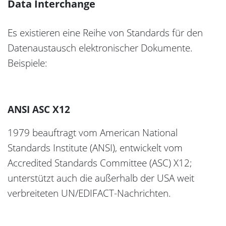
Data Interchange
Es existieren eine Reihe von Standards für den
Datenaustausch elektronischer Dokumente.
Beispiele:
ANSI ASC X12
1979 beauftragt vom American National
Standards Institute (ANSI), entwickelt vom
Accredited Standards Committee (ASC) X12;
unterstützt auch die außerhalb der USA weit
verbreiteten UN/EDIFACT-Nachrichten.