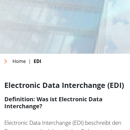
Home
|
EDI
Electronic Data Interchange (EDI)
Definition: Was ist Electronic Data
Interchange?
Electronic Data Interchange (EDI) beschreibt den