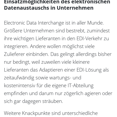
Einsatzmöglichkeiten des elektronischen
Datenaustauschs in Unternehmen
Electronic Data Interchange ist in aller Munde.
Größere Unternehmen sind bestrebt, zumindest
ihre wichtigen Lieferanten in den EDI-Verkehr zu
integrieren. Andere wollen möglichst viele
Zulieferer einbinden. Das gelingt allerdings bisher
nur bedingt, weil zuweilen viele kleinere
Lieferanten das Adaptieren einer EDI-Lösung als
zeitaufwändig sowie wartungs- und
kostenintensiv für die eigene IT-Abteilung
empfinden und darum nur zögerlich agieren oder
sich gar dagegen sträuben.
Weitere Knackpunkte sind unterschiedliche