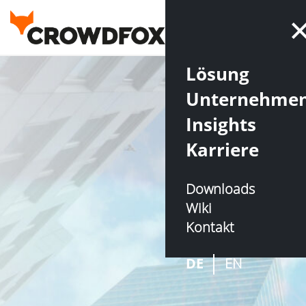
Lösung
Unternehme
Insights
Karriere
Downloads
Wiki
Kontakt
DE
EN