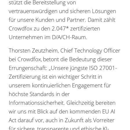
stützt die Bereitstellung von
vertrauenswürdigen und sicheren Lösungen
für unsere Kunden und Partner. Damit zählt
Crowdfox zu den 2.047* zertifizierten
Unternehmen im D/A/CH-Raum.
Thorsten Zeutzheim, Chief Technology Officer
bei Crowdfox, betont die Bedeutung dieser
Errungenschaft: „Unsere jüngste ISO 27001-
Zertifizierung ist ein wichtiger Schritt in
unserem kontinuierlichen Engagement für
höchste Standards in der
Informationssicherheit. Gleichzeitig bereiten
wir uns mit Blick auf den kommenden EU AI
Act darauf vor, auch in Zukunft als Vorreiter
für sichere, transparente und ethische KI-