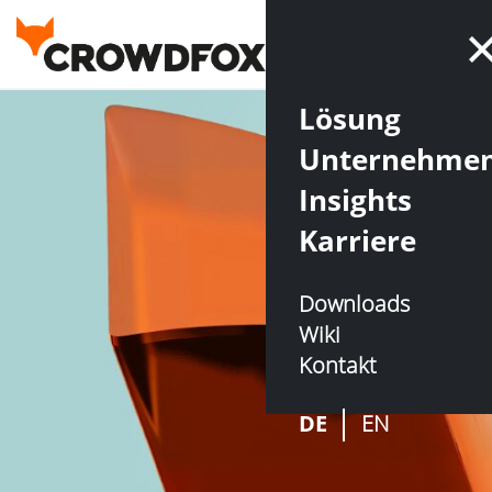
Lösung
Unternehme
Insights
Karriere
Downloads
Wiki
Kontakt
DE
EN