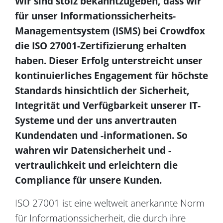
Wir sind stolz bekanntzugeben, dass wir
für unser Informationssicherheits-
Managementsystem (ISMS) bei Crowdfox
die ISO 27001-Zertifizierung erhalten
haben. Dieser Erfolg unterstreicht unser
kontinuierliches Engagement für höchste
Standards hinsichtlich der Sicherheit,
Integrität und Verfügbarkeit unserer IT-
Systeme und der uns anvertrauten
Kundendaten und -informationen. So
wahren wir Datensicherheit und -
vertraulichkeit und erleichtern die
Compliance für unsere Kunden.
ISO 27001 ist eine weltweit anerkannte Norm
für Informationssicherheit, die durch ihre