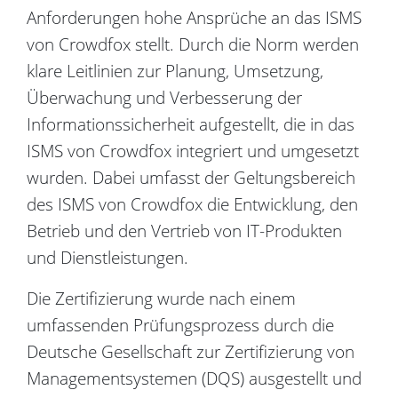
Anforderungen hohe Ansprüche an das ISMS
von Crowdfox stellt. Durch die Norm werden
klare Leitlinien zur Planung, Umsetzung,
Überwachung und Verbesserung der
Informationssicherheit aufgestellt, die in das
ISMS von Crowdfox integriert und umgesetzt
wurden. Dabei umfasst der Geltungsbereich
des ISMS von Crowdfox die Entwicklung, den
Betrieb und den Vertrieb von IT-Produkten
und Dienstleistungen.
Die Zertifizierung wurde nach einem
umfassenden Prüfungsprozess durch die
Deutsche Gesellschaft zur Zertifizierung von
Managementsystemen (DQS) ausgestellt und