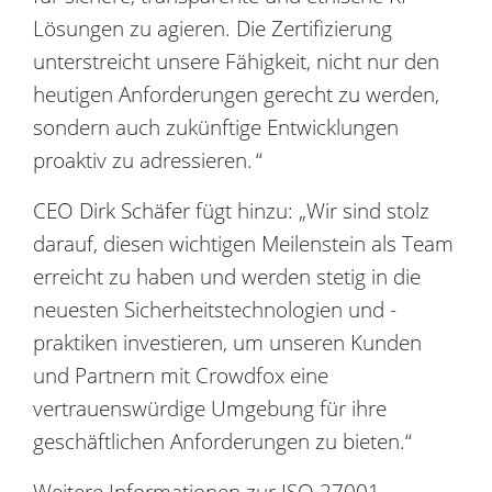
Lösungen zu agieren. Die Zertifizierung
unterstreicht unsere Fähigkeit, nicht nur den
heutigen Anforderungen gerecht zu werden,
sondern auch zukünftige Entwicklungen
proaktiv zu adressieren. “
CEO Dirk Schäfer fügt hinzu: „Wir sind stolz
darauf, diesen wichtigen Meilenstein als Team
erreicht zu haben und werden stetig in die
neuesten Sicherheitstechnologien und -
praktiken investieren, um unseren Kunden
und Partnern mit Crowdfox eine
vertrauenswürdige Umgebung für ihre
geschäftlichen Anforderungen zu bieten.“
Weitere Informationen zur ISO 27001-