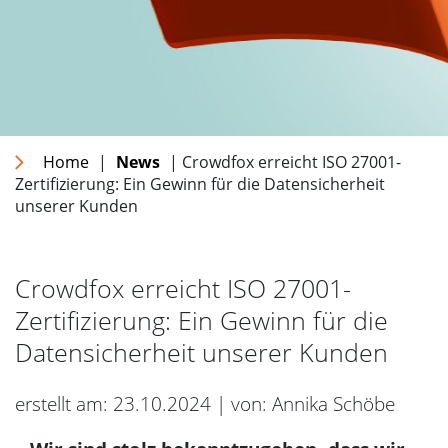
Home
|
News
| Crowdfox erreicht ISO 27001-
Zertifizierung: Ein Gewinn für die Datensicherheit
unserer Kunden
Crowdfox erreicht ISO 27001-
Zertifizierung: Ein Gewinn für die
Datensicherheit unserer Kunden
erstellt am: 23.10.2024 | von: Annika Schöbe