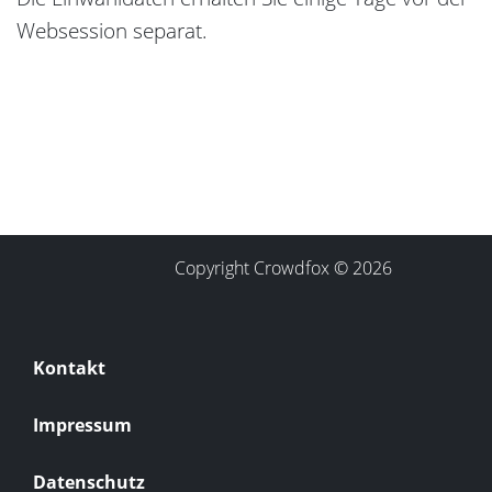
Websession separat.
Copyright Crowdfox © 2026
Kontakt
Impressum
Datenschutz