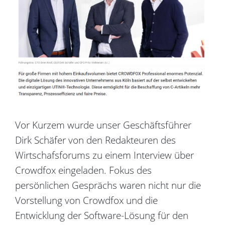
Vor Kurzem wurde unser Geschäftsführer
Dirk Schäfer von den Redakteuren des
Wirtschafsforums zu einem Interview über
Crowdfox eingeladen. Fokus des
persönlichen Gesprächs waren nicht nur die
Vorstellung von Crowdfox und die
Entwicklung der Software-Lösung für den