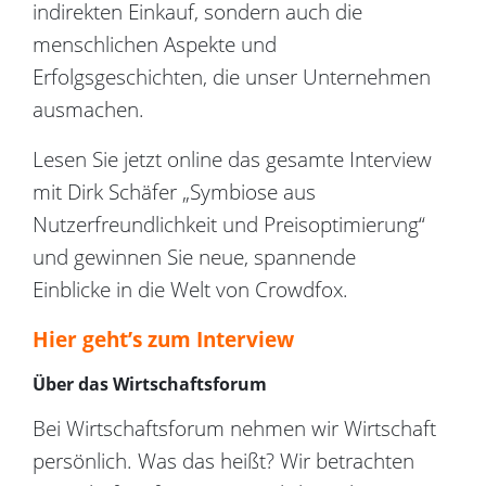
indirekten Einkauf, sondern auch die
menschlichen Aspekte und
Erfolgsgeschichten, die unser Unternehmen
ausmachen.
Lesen Sie jetzt online das gesamte Interview
mit Dirk Schäfer „Symbiose aus
Nutzerfreundlichkeit und Preisoptimierung“
und gewinnen Sie neue, spannende
Einblicke in die Welt von Crowdfox.
Hier geht’s zum Interview
Über das Wirtschaftsforum
Bei Wirtschaftsforum nehmen wir Wirtschaft
persönlich. Was das heißt? Wir betrachten