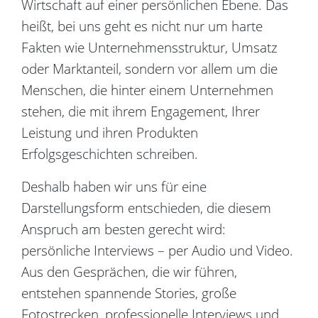
Wirtschaft auf einer persönlichen Ebene. Das
heißt, bei uns geht es nicht nur um harte
Fakten wie Unternehmensstruktur, Umsatz
oder Marktanteil, sondern vor allem um die
Menschen, die hinter einem Unternehmen
stehen, die mit ihrem Engagement, Ihrer
Leistung und ihren Produkten
Erfolgsgeschichten schreiben.
Deshalb haben wir uns für eine
Darstellungsform entschieden, die diesem
Anspruch am besten gerecht wird:
persönliche Interviews – per Audio und Video.
Aus den Gesprächen, die wir führen,
entstehen spannende Stories, große
Fotostrecken, professionelle Interviews und