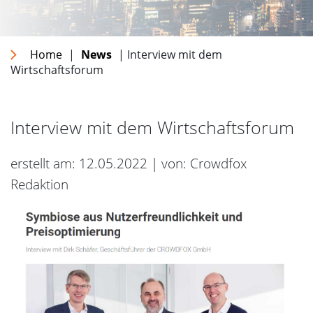
Home
|
News
| Interview mit dem
Wirtschaftsforum
Interview mit dem Wirtschaftsforum
erstellt am: 12.05.2022 | von: Crowdfox
Redaktion