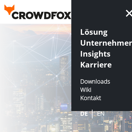
Lösung
Unternehme
Insights
Karriere
Downloads
Wiki
Kontakt
DE
EN