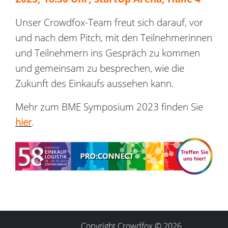
Unser Crowdfox-Team freut sich darauf, vor
und nach dem Pitch, mit den Teilnehmerinnen
und Teilnehmern ins Gespräch zu kommen
und gemeinsam zu besprechen, wie die
Zukunft des Einkaufs aussehen kann.
Mehr zum BME Symposium 2023 finden Sie
hier
.
Copyright Crowdfox © 2026