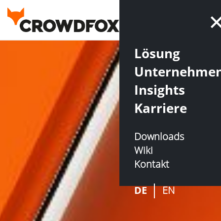
Lösung
Unternehme
Insights
Karriere
Downloads
Wiki
Kontakt
DE
EN