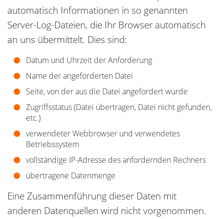
automatisch Informationen in so genannten
Server-Log-Dateien, die Ihr Browser automatisch
an uns übermittelt. Dies sind:
Datum und Uhrzeit der Anforderung
Name der angeforderten Datei
Seite, von der aus die Datei angefordert wurde
Zugriffsstatus (Datei übertragen, Datei nicht gefunden,
etc.)
verwendeter Webbrowser und verwendetes
Betriebssystem
vollständige IP-Adresse des anfordernden Rechners
übertragene Datenmenge
Eine Zusammenführung dieser Daten mit
anderen Datenquellen wird nicht vorgenommen.