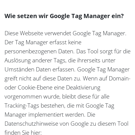
Wie setzen wir Google Tag Manager ein?
Diese Webseite verwendet Google Tag Manager.
Der Tag Manager erfasst keine
personenbezogenen Daten. Das Tool sorgt für die
Auslösung anderer Tags, die ihrerseits unter
Umständen Daten erfassen. Google Tag Manager
greift nicht auf diese Daten zu. Wenn auf Domain-
oder Cookie-Ebene eine Deaktivierung
vorgenommen wurde, bleibt diese für alle
Tracking-Tags bestehen, die mit Google Tag
Manager implementiert werden. Die
Datenschutzhinweise von Google zu diesem Tool
finden Sie hier: