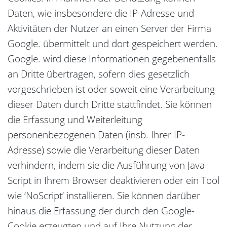
Daten, wie insbesondere die IP-Adresse und
Aktivitäten der Nutzer an einen Server der Firma
Google. übermittelt und dort gespeichert werden.
Google. wird diese Informationen gegebenenfalls
an Dritte übertragen, sofern dies gesetzlich
vorgeschrieben ist oder soweit eine Verarbeitung
dieser Daten durch Dritte stattfindet. Sie können
die Erfassung und Weiterleitung
personenbezogenen Daten (insb. Ihrer IP-
Adresse) sowie die Verarbeitung dieser Daten
verhindern, indem sie die Ausführung von Java-
Script in Ihrem Browser deaktivieren oder ein Tool
wie ‘NoScript’ installieren. Sie können darüber
hinaus die Erfassung der durch den Google-
Cookie erzeugten und auf Ihre Nutzung der