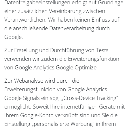
Datenfreigabeeinstellungen erfolgt auf Grundlage
einer zusätzlichen Vereinbarung zwischen
Verantwortlichen. Wir haben keinen Einfluss auf
die anschließende Datenverarbeitung durch
Google.
Zur Erstellung und Durchführung von Tests
verwenden wir zudem die Erweiterungsfunktion
von Google Analytics Google Optimize.
Zur Webanalyse wird durch die
Erweiterungsfunktion von Google Analytics
Google Signals ein sog. „Cross-Device Tracking“
ermöglicht. Soweit Ihre internetfähigen Geräte mit
Ihrem Google-Konto verknüpft sind und Sie die
Einstellung „personalisierte Werbung“ in Ihrem