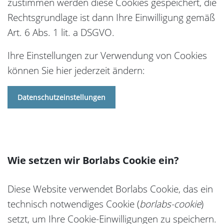
zustimmen werden diese Cookies gespeichert, die
Rechtsgrundlage ist dann Ihre Einwilligung gemäß
Art. 6 Abs. 1 lit. a DSGVO.
Ihre Einstellungen zur Verwendung von Cookies
können Sie hier jederzeit ändern:
Datenschutzeinstellungen
Wie setzen wir Borlabs Cookie ein?
Diese Website verwendet Borlabs Cookie, das ein
technisch notwendiges Cookie (
borlabs-cookie
)
setzt, um Ihre Cookie-Einwilligungen zu speichern.