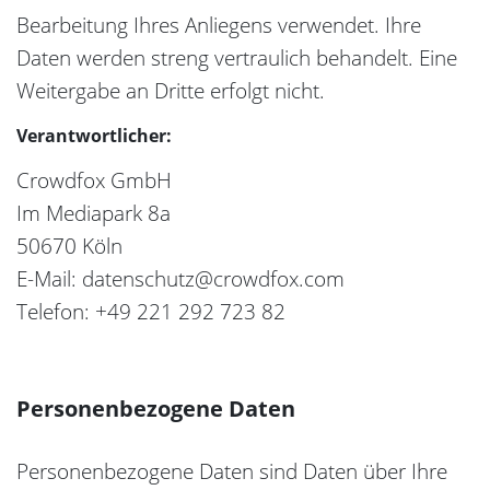
Bearbeitung Ihres Anliegens verwendet. Ihre
Daten werden streng vertraulich behandelt. Eine
Weitergabe an Dritte erfolgt nicht.
Verantwortlicher:
Crowdfox GmbH
Im Mediapark 8a
50670 Köln
E-Mail: datenschutz@crowdfox.com
Telefon: +49 221 292 723 82
Personenbezogene Daten
Personenbezogene Daten sind Daten über Ihre