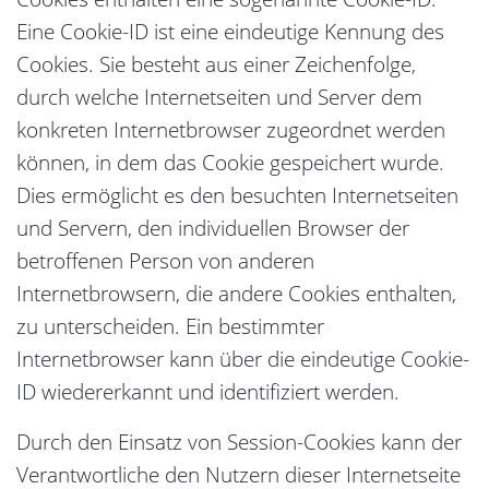
Eine Cookie-ID ist eine eindeutige Kennung des
Cookies. Sie besteht aus einer Zeichenfolge,
durch welche Internetseiten und Server dem
konkreten Internetbrowser zugeordnet werden
können, in dem das Cookie gespeichert wurde.
Dies ermöglicht es den besuchten Internetseiten
und Servern, den individuellen Browser der
betroffenen Person von anderen
Internetbrowsern, die andere Cookies enthalten,
zu unterscheiden. Ein bestimmter
Internetbrowser kann über die eindeutige Cookie-
ID wiedererkannt und identifiziert werden.
Durch den Einsatz von Session-Cookies kann der
Verantwortliche den Nutzern dieser Internetseite