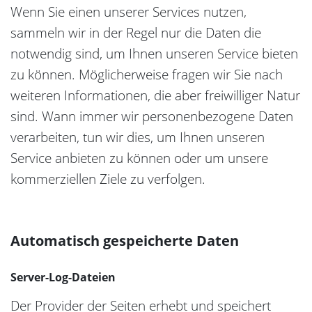
Wenn Sie einen unserer Services nutzen,
sammeln wir in der Regel nur die Daten die
notwendig sind, um Ihnen unseren Service bieten
zu können. Möglicherweise fragen wir Sie nach
weiteren Informationen, die aber freiwilliger Natur
sind. Wann immer wir personenbezogene Daten
verarbeiten, tun wir dies, um Ihnen unseren
Service anbieten zu können oder um unsere
kommerziellen Ziele zu verfolgen.
Automatisch gespeicherte Daten
Server-Log-Dateien
Der Provider der Seiten erhebt und speichert