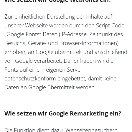
Zur einheitlichen Darstellung der Inhalte auf
unserer Webseite werden durch den Script Code
„Google Fonts“ Daten (IP-Adresse, Zeitpunkt des
Besuchs, Geräte- und Browser-Informationen)
erhoben, an Google übermittelt und anschließend
von Google verarbeitet. Daher haben wir die
Fonts auf einem eigenen Server
datenschutzkonform eingebettet, damit keine
Daten an Google übermittelt werden.
Wie setzen wir Google Remarketing ein?
Die Funktion dient dazu, Webseitenbesuchern