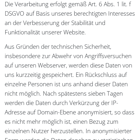
Die Verarbeitung erfolgt gemäß Art. 6 Abs. 1 lit. f
DSGVO auf Basis unseres berechtigten Interesses
an der Verbesserung der Stabilität und
Funktionalität unserer Website.
Aus Gründen der technischen Sicherheit,
insbesondere zur Abwehr von Angriffsversuchen
auf unseren Webserver, werden diese Daten von
uns kurzzeitig gespeichert. Ein Rückschluss auf
einzelne Personen ist uns anhand dieser Daten
nicht möglich. Nach spätestens sieben Tagen
werden die Daten durch Verkürzung der IP-
Adresse auf Domain-Ebene anonymisiert, so dass
es nicht mehr möglich ist, einen Bezug zum
einzelnen Nutzer herzustellen. In anonymisierter