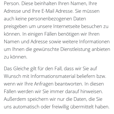
Person. Diese beinhalten Ihren Namen, Ihre
Adresse und Ihre E-Mail Adresse. Sie müssen
auch keine personenbezogenen Daten
preisgeben um unsere Internetseite besuchen zu
können. In einigen Fällen benötigen wir Ihren
Namen und Adresse sowie weitere Informationen
um Ihnen die gewünschte Dienstleistung anbieten
zu können.
Das Gleiche gilt für den Fall, dass wir Sie auf
Wunsch mit Informationsmaterial beliefern bzw.
wenn wir Ihre Anfragen beantworten. In diesen
Fällen werden wir Sie immer darauf hinweisen.
Außerdem speichern wir nur die Daten, die Sie
uns automatisch oder freiwillig übermittelt haben.