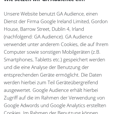
Unsere Website benutzt GA Audience, einen
Dienst der Firma Google Ireland Limited, Gordon
House, Barrow Street, Dublin 4, Irland
(nachfolgend: GA Audience). GA Audience
verwendet unter anderem Cookies, die auf Ihrem
Computer sowie sonstigen Mobilgeräten (z.B.
Smartphones, Tabletts etc.) gespeichert werden
und die eine Analyse der Benutzung der
entsprechenden Geräte ermöglicht. Die Daten
werden hierbei zum Teil Geräteübergreifend
ausgewertet. Google Audience erhält hierbei
Zugriff auf die im Rahmen der Verwendung von
Google Adwords und Google Analytics erstellten
Cookies. Im Rahmen der Benutzung können