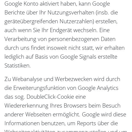
Google Konto aktiviert haben, kann Google
Berichte über Ihr Nutzungsverhalten (insb. die
geräteübergreifenden Nutzerzahlen) erstellen,
auch wenn Sie Ihr Endgerät wechseln. Eine
Verarbeitung von personenbezogenen Daten
durch uns findet insoweit nicht statt, wir erhalten
lediglich auf Basis von Google Signals erstellte
Statistiken.
Zu Webanalyse und Werbezwecken wird durch
die Erweiterungsfunktion von Google Analytics
das sog. DoubleClick-Cookie eine
Wiedererkennung Ihres Browsers beim Besuch
anderer Webseiten ermöglicht. Google wird diese
Informationen benutzen, um Reports über die
Webseitenaktivitäten zusammenzustellen und um