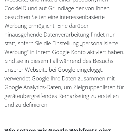
CookieID und auf Grundlage der von Ihnen
besuchten Seiten eine interessenbasierte
Werbung ermöglicht. Eine darüber
hinausgehende Datenverarbeitung findet nur
statt, sofern Sie die Einstellung „personalisierte
Werbung“ in Ihrem Google Konto aktiviert haben.
Sind sie in diesem Fall während des Besuchs
unserer Webseite bei Google eingeloggt,
verwendet Google Ihre Daten zusammen mit
Google Analytics-Daten, um Zielgruppenlisten für
geräteübergreifendes Remarketing zu erstellen
und zu definieren.
Wie setzen wir Google Webfonts ein?