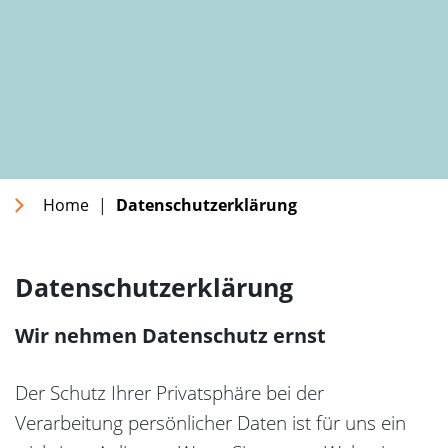
Home
|
Datenschutzerklärung
Datenschutzerklärung
Wir nehmen Datenschutz ernst
Der Schutz Ihrer Privatsphäre bei der
Verarbeitung persönlicher Daten ist für uns ein