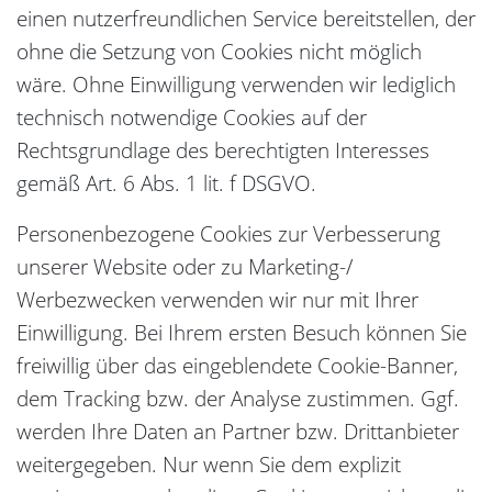
einen nutzerfreundlichen Service bereitstellen, der
ohne die Setzung von Cookies nicht möglich
wäre. Ohne Einwilligung verwenden wir lediglich
technisch notwendige Cookies auf der
Rechtsgrundlage des berechtigten Interesses
gemäß Art. 6 Abs. 1 lit. f DSGVO.
Personenbezogene Cookies zur Verbesserung
unserer Website oder zu Marketing-/
Werbezwecken verwenden wir nur mit Ihrer
Einwilligung. Bei Ihrem ersten Besuch können Sie
freiwillig über das eingeblendete Cookie-Banner,
dem Tracking bzw. der Analyse zustimmen. Ggf.
werden Ihre Daten an Partner bzw. Drittanbieter
weitergegeben. Nur wenn Sie dem explizit