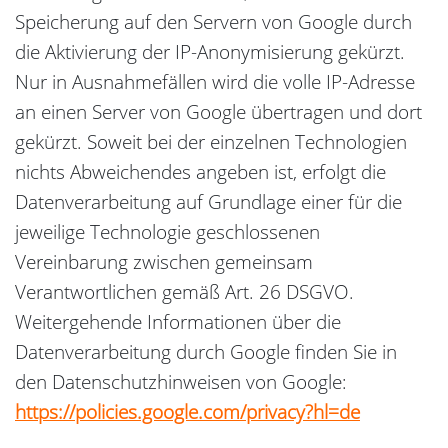
Speicherung auf den Servern von Google durch
die Aktivierung der IP-Anonymisierung gekürzt.
Nur in Ausnahmefällen wird die volle IP-Adresse
an einen Server von Google übertragen und dort
gekürzt. Soweit bei der einzelnen Technologien
nichts Abweichendes angeben ist, erfolgt die
Datenverarbeitung auf Grundlage einer für die
jeweilige Technologie geschlossenen
Vereinbarung zwischen gemeinsam
Verantwortlichen gemäß Art. 26 DSGVO.
Weitergehende Informationen über die
Datenverarbeitung durch Google finden Sie in
den Datenschutzhinweisen von Google:
https://policies.google.com/privacy?hl=de