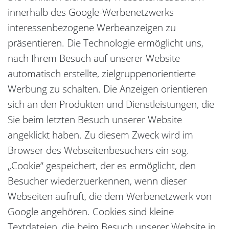
innerhalb des Google-Werbenetzwerks
interessenbezogene Werbeanzeigen zu
präsentieren. Die Technologie ermöglicht uns,
nach Ihrem Besuch auf unserer Website
automatisch erstellte, zielgruppenorientierte
Werbung zu schalten. Die Anzeigen orientieren
sich an den Produkten und Dienstleistungen, die
Sie beim letzten Besuch unserer Website
angeklickt haben. Zu diesem Zweck wird im
Browser des Webseitenbesuchers ein sog.
„Cookie“ gespeichert, der es ermöglicht, den
Besucher wiederzuerkennen, wenn dieser
Webseiten aufruft, die dem Werbenetzwerk von
Google angehören. Cookies sind kleine
Textdateien, die beim Besuch unserer Website in