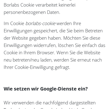
Borlabs Cookie verarbeitet keinerlei
personenbezogenen Daten.
Im Cookie
borlabs-cookie
werden Ihre
Einwilligungen gespeichert, die Sie beim Betreten
der Website gegeben haben. Möchten Sie diese
Einwilligungen widerrufen, löschen Sie einfach das
Cookie in Ihrem Browser. Wenn Sie die Website
neu betreten/neu laden, werden Sie erneut nach
Ihrer Cookie-Einwilligung gefragt.
Wie setzen wir Google-Dienste ein?
Wir verwenden die nachfolgend dargestellten