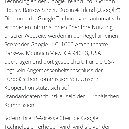
Technologien der Google Ireland Ltd., Gordon
House, Barrow Street, Dublin 4, Irland („Google“).
Die durch die Google Technologien automatisch
erhobenen Informationen über Ihre Nutzung
unserer Webseite werden in der Regel an einen
Server der Google LLC, 1600 Amphitheatre
Parkway Mountain View, CA 94043, USA
übertragen und dort gespeichert. Für die USA
liegt kein Angemessenheitsbeschluss der
Europäischen Kommission vor. Unsere
Kooperation stützt sich auf
Standarddatenschutzklauseln der Europäischen
Kommission.
Sofern Ihre IP-Adresse über die Google
Technologien erhoben wird, wird sie vor der