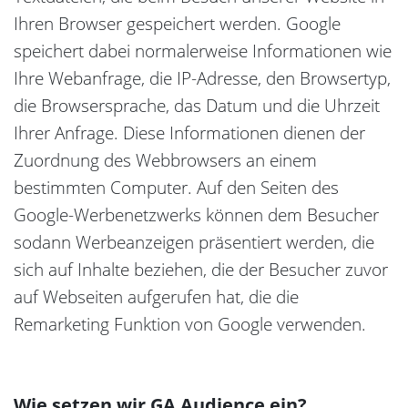
Ihren Browser gespeichert werden. Google
speichert dabei normalerweise Informationen wie
Ihre Webanfrage, die IP-Adresse, den Browsertyp,
die Browsersprache, das Datum und die Uhrzeit
Ihrer Anfrage. Diese Informationen dienen der
Zuordnung des Webbrowsers an einem
bestimmten Computer. Auf den Seiten des
Google-Werbenetzwerks können dem Besucher
sodann Werbeanzeigen präsentiert werden, die
sich auf Inhalte beziehen, die der Besucher zuvor
auf Webseiten aufgerufen hat, die die
Remarketing Funktion von Google verwenden.
Wie setzen wir GA Audience ein?