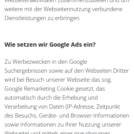
weitere mit der Webseitennutzung verbundene
Dienstleistungen zu erbringen.
Wie setzen wir Google Ads ein?
Zu Werbezwecken in den Google
Suchergebnissen sowie auf den Webseiten Dritter
wird bei Besuch unserer Webseite das sog.
Google Remarketing Cookie gesetzt, das
automatisch durch die Erhebung und
Verarbeitung von Daten (IP-Adresse, Zeitpunkt
des Besuchs, Geräte- und Browser-Informationen
sowie Informationen zu Ihrer Nutzung unserer
Webseite) und mittels einer pseudonymen