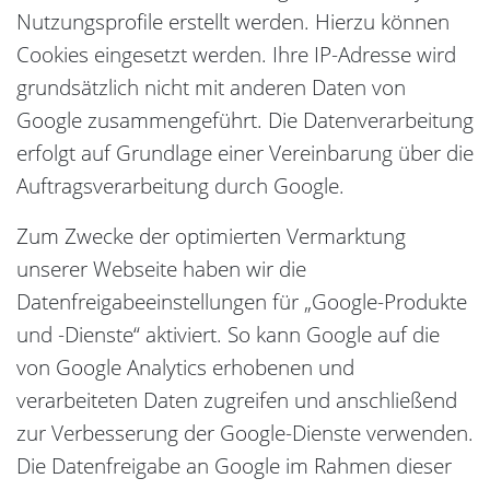
Nutzungsprofile erstellt werden. Hierzu können
Cookies eingesetzt werden. Ihre IP-Adresse wird
grundsätzlich nicht mit anderen Daten von
Google zusammengeführt. Die Datenverarbeitung
erfolgt auf Grundlage einer Vereinbarung über die
Auftragsverarbeitung durch Google.
Zum Zwecke der optimierten Vermarktung
unserer Webseite haben wir die
Datenfreigabeeinstellungen für „Google-Produkte
und -Dienste“ aktiviert. So kann Google auf die
von Google Analytics erhobenen und
verarbeiteten Daten zugreifen und anschließend
zur Verbesserung der Google-Dienste verwenden.
Die Datenfreigabe an Google im Rahmen dieser