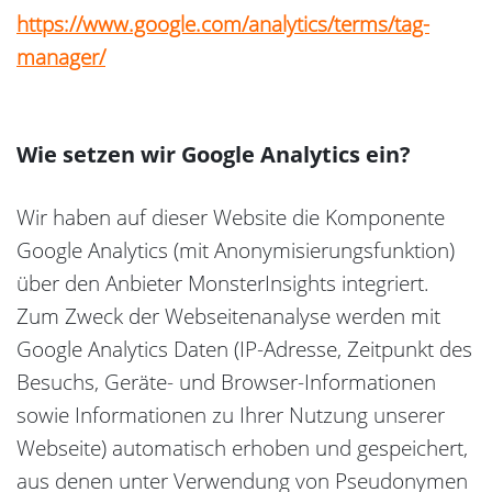
https://www.google.com/analytics/terms/tag-
manager/
Wie setzen wir Google Analytics ein?
Wir haben auf dieser Website die Komponente
Google Analytics (mit Anonymisierungsfunktion)
über den Anbieter MonsterInsights integriert.
Zum Zweck der Webseitenanalyse werden mit
Google Analytics Daten (IP-Adresse, Zeitpunkt des
Besuchs, Geräte- und Browser-Informationen
sowie Informationen zu Ihrer Nutzung unserer
Webseite) automatisch erhoben und gespeichert,
aus denen unter Verwendung von Pseudonymen