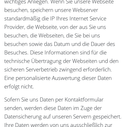
wichtiges Anliegen. Wenn Sie unsere Webseite
besuchen, speichern unsere Webserver
standardmäßig die IP Ihres Internet Service
Provider, die Webseite, von der aus Sie uns
besuchen, die Webseiten, die Sie bei uns
besuchen sowie das Datum und die Dauer des
Besuches. Diese Informationen sind für die
technische Übertragung der Webseiten und den
sicheren Serverbetrieb zwingend erforderlich.
Eine personalisierte Auswertung dieser Daten
erfolgt nicht.
Sofern Sie uns Daten per Kontaktformular
senden, werden diese Daten im Zuge der
Datensicherung auf unseren Servern gespeichert.
Ihre Daten werden von uns ausschließlich zur