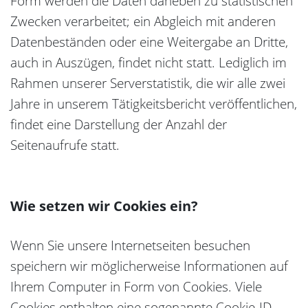
Form werden die Daten daneben zu statistischen
Zwecken verarbeitet; ein Abgleich mit anderen
Datenbeständen oder eine Weitergabe an Dritte,
auch in Auszügen, findet nicht statt. Lediglich im
Rahmen unserer Serverstatistik, die wir alle zwei
Jahre in unserem Tätigkeitsbericht veröffentlichen,
findet eine Darstellung der Anzahl der
Seitenaufrufe statt.
Wie setzen wir Cookies ein?
Wenn Sie unsere Internetseiten besuchen
speichern wir möglicherweise Informationen auf
Ihrem Computer in Form von Cookies. Viele
Cookies enthalten eine sogenannte Cookie-ID.